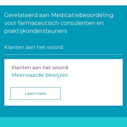
Gerelateerd aan Medicatiebeoordeling
voor farmaceutisch consulenten en
praktijkondersteuners
Klanten aan het woord
Klanten aan het woord
Meerwaarde bewijzen
Lees meer