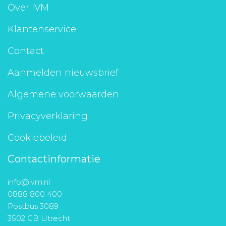
Over IVM
Klantenservice
Contact
Aanmelden nieuwsbrief
Algemene voorwaarden
Privacyverklaring
Cookiebeleid
Contactinformatie
info@ivm.nl
0888 800 400
Postbus 3089
3502 GB Utrecht