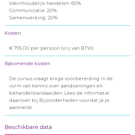
Vakinhoudelijk handelen: 60%
Communicatie: 20%
Samenwerking: 20%
Kosten
€ 795,00 per persoon (vrij van BTW)
Bijkomende kosten
De cursus vraagt enige voorbereiding in de
vorm van kennis over aandoeningen en
behandelstandaarden. Lees de informatie
daarover bij Bijzonderheden voordat je je
aanmeldt.
Beschikbare data