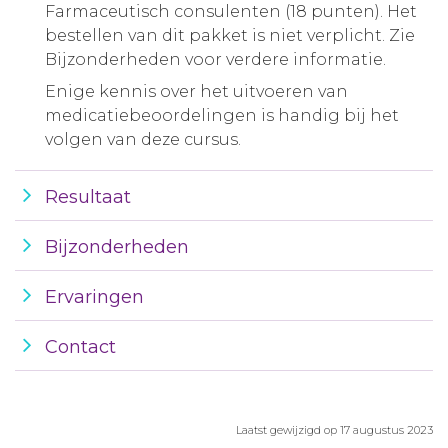
Farmaceutisch consulenten (18 punten). Het
bestellen van dit pakket is niet verplicht. Zie
Bijzonderheden voor verdere informatie.
Enige kennis over het uitvoeren van
medicatiebeoordelingen is handig bij het
volgen van deze cursus.
Resultaat
Bijzonderheden
Ervaringen
Contact
Laatst gewijzigd op 17 augustus 2023