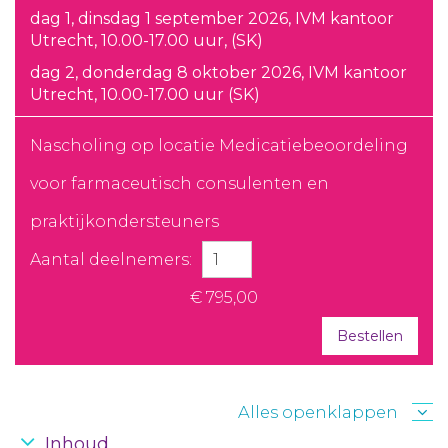
dag 1, dinsdag 1 september 2026, IVM kantoor
Utrecht, 10.00-17.00 uur, (SK)
dag 2, donderdag 8 oktober 2026, IVM kantoor
Utrecht, 10.00-17.00 uur (SK)
Nascholing op locatie Medicatiebeoordeling
voor farmaceutisch consulenten en
praktijkondersteuners
Aantal deelnemers:
€ 795,00
Bestellen
Alles openklappen
Inhoud