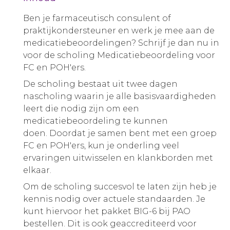
Ben je farmaceutisch consulent of
praktijkondersteuner en werk je mee aan de
medicatiebeoordelingen? Schrijf je dan nu in
voor de scholing Medicatiebeoordeling voor
FC en POH'ers.
De scholing bestaat uit twee dagen
nascholing waarin je alle basisvaardigheden
leert die nodig zijn om een
medicatiebeoordeling te kunnen
doen. Doordat je samen bent met een groep
FC en POH'ers, kun je onderling veel
ervaringen uitwisselen en klankborden met
elkaar.
Om de scholing succesvol te laten zijn heb je
kennis nodig over actuele standaarden. Je
kunt hiervoor het pakket BIG-6 bij PAO
bestellen. Dit is ook geaccrediteerd voor