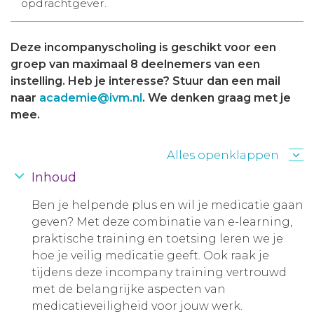
opdrachtgever.
Deze incompanyscholing is geschikt voor een
groep van maximaal 8 deelnemers van een
instelling. Heb je interesse? Stuur dan een mail
naar
academie@ivm.nl
. We denken graag met je
mee.
Alles openklappen
Inhoud
Ben je helpende plus en wil je medicatie gaan
geven? Met deze combinatie van e-learning,
praktische training en toetsing leren we je
hoe je veilig medicatie geeft. Ook raak je
tijdens deze incompany training vertrouwd
met de belangrijke aspecten van
medicatieveiligheid voor jouw werk.