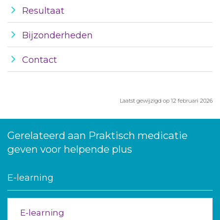
Resultaat
Bijzonderheden
Contact
Laatst gewijzigd op 12 februari 2026
Gerelateerd aan Praktisch medicatie
geven voor helpende plus
E-learning
E-learning