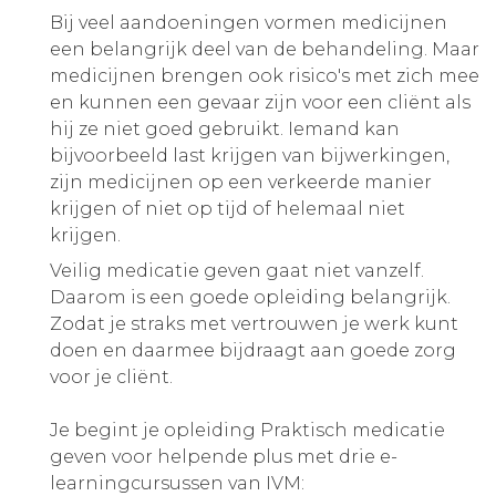
Bij veel aandoeningen vormen medicijnen
een belangrijk deel van de behandeling. Maar
medicijnen brengen ook risico's met zich mee
en kunnen een gevaar zijn voor een cliënt als
hij ze niet goed gebruikt. Iemand kan
bijvoorbeeld last krijgen van bijwerkingen,
zijn medicijnen op een verkeerde manier
krijgen of niet op tijd of helemaal niet
krijgen.
Veilig medicatie geven gaat niet vanzelf.
Daarom is een goede opleiding belangrijk.
Zodat je straks met vertrouwen je werk kunt
doen en daarmee bijdraagt aan goede zorg
voor je cliënt.
Je begint je opleiding Praktisch medicatie
geven voor helpende plus met drie e-
learningcursussen van IVM: