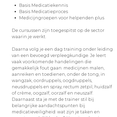
Basis Medicatiekennis
Basis Medicatieproces
Medicijngroepen voor helpenden plus
De cursussen zijn toegespitst op de sector
waarin je werkt.
Daarna volg je een dag training onder leiding
van een bevoegd verpleegkundige. Je leert
vaak voorkomende handelingen die
gemakkelijk fout gaan: medicijnen malen,
aanreiken en toedienen, onder de tong, in
wangzak, oordruppels, oogdruppels,
neusdruppels en spray, rectum zetpil, huidzalf
of crème, oogzalf, oorzalf en neuszalf.
Daarnaast sta je met de trainer stil bij
belangrijke aandachtspunten bij
medicatieveiligheid: wat zijn je taken en