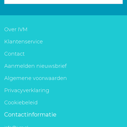
Over IVM
Klantenservice
Contact
Aanmelden nieuwsbrief
Algemene voorwaarden
Privacyverklaring
Cookiebeleid
Contactinformatie