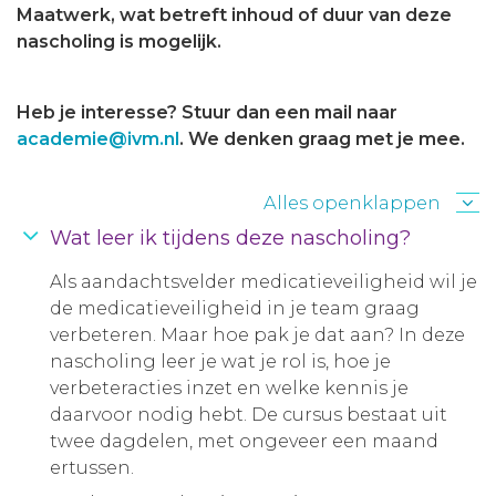
Maatwerk, wat betreft inhoud of duur van deze
nascholing is mogelijk.
Heb je interesse? Stuur dan een mail naar
academie@ivm.nl
. We denken graag met je mee.
Alles openklappen
Wat leer ik tijdens deze nascholing?
Als aandachtsvelder medicatieveiligheid wil je
de medicatieveiligheid in je team graag
verbeteren. Maar hoe pak je dat aan? In deze
nascholing leer je wat je rol is, hoe je
verbeteracties inzet en welke kennis je
daarvoor nodig hebt. De cursus bestaat uit
twee dagdelen, met ongeveer een maand
ertussen.