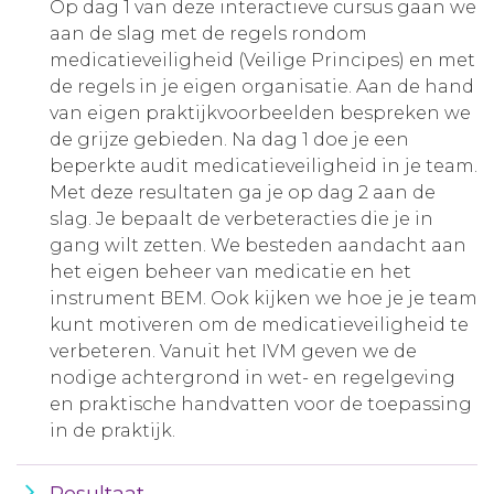
Op dag 1 van deze interactieve cursus gaan we
aan de slag met de regels rondom
medicatieveiligheid (Veilige Principes) en met
de regels in je eigen organisatie. Aan de hand
van eigen praktijkvoorbeelden bespreken we
de grijze gebieden. Na dag 1 doe je een
beperkte audit medicatieveiligheid in je team.
Met deze resultaten ga je op dag 2 aan de
slag. Je bepaalt de verbeteracties die je in
gang wilt zetten. We besteden aandacht aan
het eigen beheer van medicatie en het
instrument BEM. Ook kijken we hoe je je team
kunt motiveren om de medicatieveiligheid te
verbeteren. Vanuit het IVM geven we de
nodige achtergrond in wet- en regelgeving
en praktische handvatten voor de toepassing
in de praktijk.