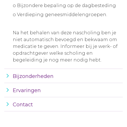
o Bijzondere bepaling op de dagbesteding
o Verdieping geneesmiddelengroepen.
Na het behalen van deze nascholing ben je
niet automatisch bevoegd en bekwaam om
medicatie te geven. Informeer bij je werk- of
opdrachtgever welke scholing en
begeleiding je nog meer nodig hebt.
Bijzonderheden
Ervaringen
Contact