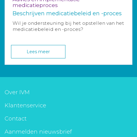
medicatieproces
Beschrijven medicatiebeleid en -proces
Wil je ondersteuning bij het opstellen van het
medicatiebeleid en -proces?
Lees meer
Over IVM
Klantenservice
Contact
Aanmelden nieuwsbrief