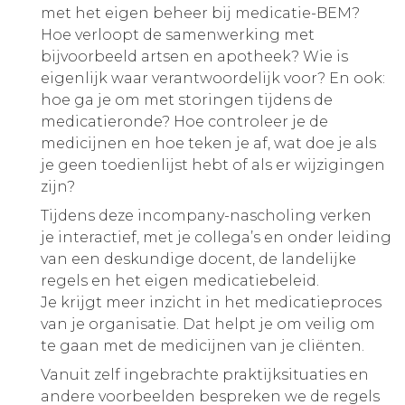
met het eigen beheer bij medicatie-BEM?
Hoe verloopt de samenwerking met
bijvoorbeeld artsen en apotheek? Wie is
eigenlijk waar verantwoordelijk voor? En ook:
hoe ga je om met storingen tijdens de
medicatieronde? Hoe controleer je de
medicijnen en hoe teken je af, wat doe je als
je geen toedienlijst hebt of als er wijzigingen
zijn?
Tijdens deze incompany-nascholing verken
je interactief, met je collega’s en onder leiding
van een deskundige docent, de landelijke
regels en het eigen medicatiebeleid.
Je krijgt meer inzicht in het medicatieproces
van je organisatie. Dat helpt je om veilig om
te gaan met de medicijnen van je cliënten.
Vanuit zelf ingebrachte praktijksituaties en
andere voorbeelden bespreken we de regels