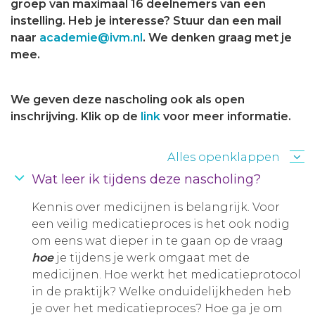
groep van maximaal 16 deelnemers van een
instelling. Heb je interesse? Stuur dan een mail
naar
academie@ivm.nl
. We denken graag met je
mee.
We geven deze nascholing ook als open
inschrijving. Klik op de
link
voor meer informatie.
Alles openklappen
Wat leer ik tijdens deze nascholing?
Kennis over medicijnen is belangrijk. Voor
een veilig medicatieproces is het ook nodig
om eens wat dieper in te gaan op de vraag
hoe
je tijdens je werk omgaat met de
medicijnen. Hoe werkt het medicatieprotocol
in de praktijk? Welke onduidelijkheden heb
je over het medicatieproces? Hoe ga je om