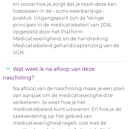
en vooral hoe je zorgt dat je team deze kan
toepassen in de - soms weerbarstige -
praktijk. Uitgangspunt zijn de 'Veilige
principes in de medicatieketen' van 2016,
opgesteld door het Platform
Medicatieveiligheid, en de handreiking
Medicatiebeleid gehandicaptenzorg van de
VGN.
Wat weet ik na afloop van deze
nascholing?
Na afloop van de nascholing maak je een plan
van aanpak om de medicatieveiligheid te
verbeteren. Je weet hoe je het
medicatiebeleid kunt uitvoeren. En hoe je de
taakverdeling op het gebied van
medicatieveiligheid regelt, ook met de