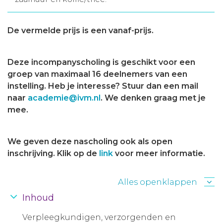
De vermelde prijs is een vanaf-prijs.
Deze incompanyscholing is geschikt voor een
groep van maximaal 16 deelnemers van een
instelling. Heb je interesse? Stuur dan een mail
naar
academie@ivm.nl
. We denken graag met je
mee.
We geven deze nascholing ook als open
inschrijving. Klik op de
link
voor meer informatie.
Alles openklappen
Inhoud
Verpleegkundigen, verzorgenden en