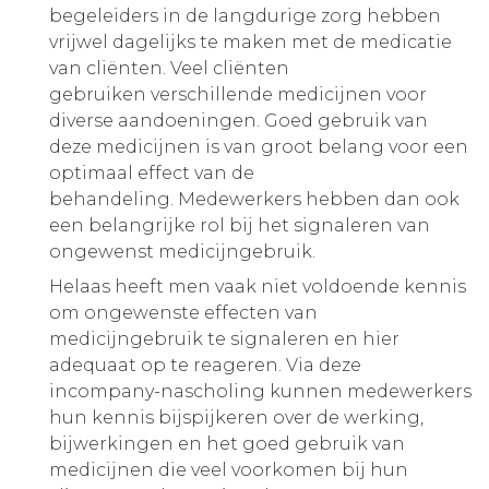
begeleiders in de langdurige zorg hebben
vrijwel dagelijks te maken met de medicatie
van cliënten. Veel cliënten
gebruiken verschillende medicijnen voor
diverse aandoeningen. Goed gebruik van
deze medicijnen is van groot belang voor een
optimaal effect van de
behandeling. Medewerkers hebben dan ook
een belangrijke rol bij het signaleren van
ongewenst medicijngebruik.
Helaas heeft men vaak niet voldoende kennis
om ongewenste effecten van
medicijngebruik te signaleren en hier
adequaat op te reageren. Via deze
incompany-nascholing kunnen medewerkers
hun kennis bijspijkeren over de werking,
bijwerkingen en het goed gebruik van
medicijnen die veel voorkomen bij hun