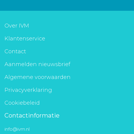
Over IVM
Klantenservice
Contact
Aanmelden nieuwsbrief
Algemene voorwaarden
Privacyverklaring
Cookiebeleid
Contactinformatie
info@ivm.nl