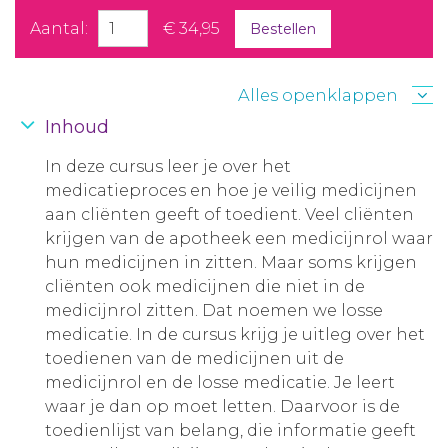
Aantal:
€ 34,95
Bestellen
Alles openklappen
Inhoud
In deze cursus leer je over het
medicatieproces en hoe je veilig medicijnen
aan cliënten geeft of toedient. Veel cliënten
krijgen van de apotheek een medicijnrol waar
hun medicijnen in zitten. Maar soms krijgen
cliënten ook medicijnen die niet in de
medicijnrol zitten. Dat noemen we losse
medicatie. In de cursus krijg je uitleg over het
toedienen van de medicijnen uit de
medicijnrol en de losse medicatie. Je leert
waar je dan op moet letten. Daarvoor is de
toedienlijst van belang, die informatie geeft