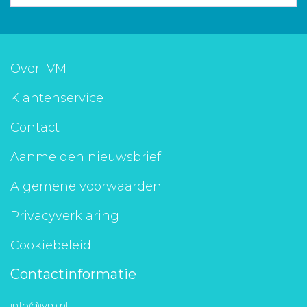
Over IVM
Klantenservice
Contact
Aanmelden nieuwsbrief
Algemene voorwaarden
Privacyverklaring
Cookiebeleid
Contactinformatie
info@ivm.nl