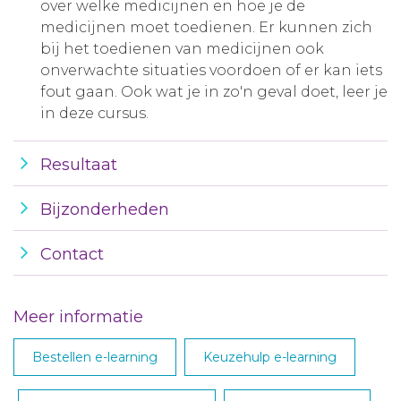
over welke medicijnen en hoe je de
medicijnen moet toedienen. Er kunnen zich
bij het toedienen van medicijnen ook
onverwachte situaties voordoen of er kan iets
fout gaan. Ook wat je in zo'n geval doet, leer je
in deze cursus.
Resultaat
Bijzonderheden
Contact
Meer informatie
Bestellen e-learning
Keuzehulp e-learning