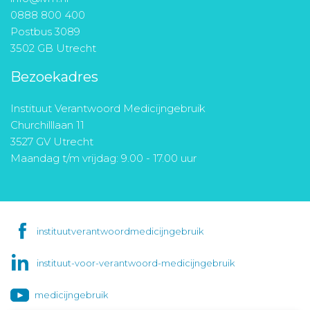
0888 800 400
Postbus 3089
3502 GB Utrecht
Bezoekadres
Instituut Verantwoord Medicijngebruik
Churchilllaan 11
3527 GV Utrecht
Maandag t/m vrijdag: 9.00 - 17.00 uur
instituutverantwoordmedicijngebruik
instituut-voor-verantwoord-medicijngebruik
medicijngebruik