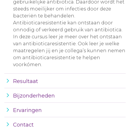
gebruikelijke antibiotica. Daardoor wordt het
steeds moeilijker om infecties door deze
bacteriën te behandelen.
Antibioticaresistentie kan ontstaan door
onnodig of verkeerd gebruik van antibiotica.
In deze cursus leer je meer over het ontstaan
van antibioticaresistentie. Ook leer je welke
maatregelen jij en je collega’s kunnen nemen
om antibioticaresistentie te helpen
voorkómen.
Resultaat
Bijzonderheden
Ervaringen
Contact