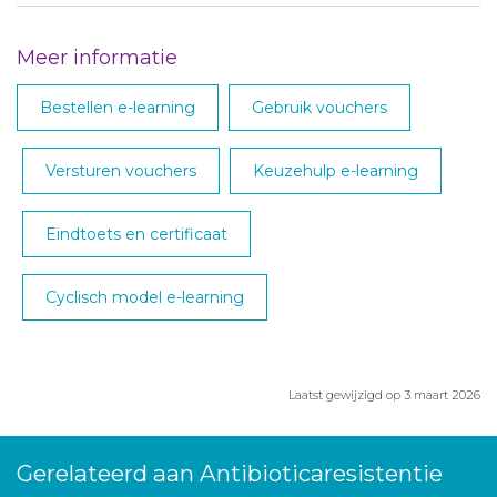
Meer informatie
Bestellen e-learning
Gebruik vouchers
Versturen vouchers
Keuzehulp e-learning
Eindtoets en certificaat
Cyclisch model e-learning
Laatst gewijzigd op 3 maart 2026
Gerelateerd aan Antibioticaresistentie