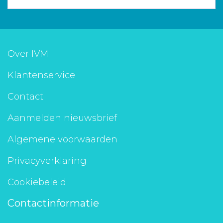
Over IVM
Klantenservice
Contact
Aanmelden nieuwsbrief
Algemene voorwaarden
Privacyverklaring
Cookiebeleid
Contactinformatie