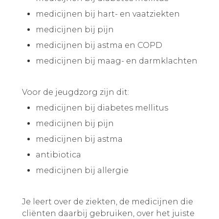
medicijnen bij hart- en vaatziekten
medicijnen bij pijn
medicijnen bij astma en COPD
medicijnen bij maag- en darmklachten
Voor de jeugdzorg zijn dit:
medicijnen bij diabetes mellitus
medicijnen bij pijn
medicijnen bij astma
antibiotica
medicijnen bij allergie
Je leert over de ziekten, de medicijnen die
cliënten daarbij gebruiken, over het juiste