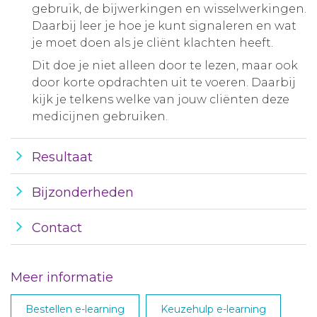
gebruik, de bijwerkingen en wisselwerkingen.
Daarbij leer je hoe je kunt signaleren en wat
je moet doen als je cliënt klachten heeft.
Dit doe je niet alleen door te lezen, maar ook
door korte opdrachten uit te voeren. Daarbij
kijk je telkens welke van jouw cliënten deze
medicijnen gebruiken.
Resultaat
Bijzonderheden
Contact
Meer informatie
Bestellen e-learning
Keuzehulp e-learning