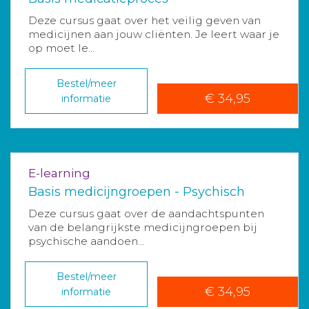
Deze cursus gaat over het veilig geven van
medicijnen aan jouw cliënten. Je leert waar je
op moet le...
Bestel/meer
€ 34,95
informatie
E-learning
Basis medicijngroepen - Psychisch
Deze cursus gaat over de aandachtspunten
van de belangrijkste medicijngroepen bij
psychische aandoen...
Bestel/meer
€ 34,95
informatie