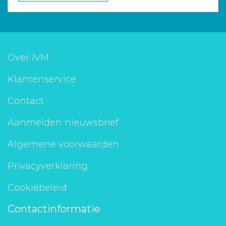
Over IVM
Klantenservice
Contact
Aanmelden nieuwsbrief
Algemene voorwaarden
Privacyverklaring
Cookiebeleid
Contactinformatie