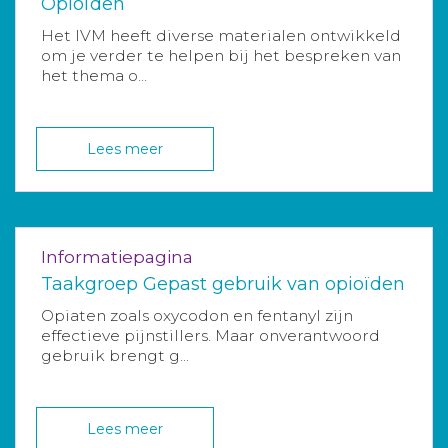
Opioïden
Het IVM heeft diverse materialen ontwikkeld
om je verder te helpen bij het bespreken van
het thema o...
Lees meer
Informatiepagina
Taakgroep Gepast gebruik van opioïden
Opiaten zoals oxycodon en fentanyl zijn
effectieve pijnstillers. Maar onverantwoord
gebruik brengt g...
Lees meer