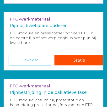
FTO-werkmateriaal
Pijn bij kwetsbare ouderen
FTO-module en presentatie voor een FTO in
de eerste lijn of het verpleeghuis over pijn bij
kwetsbare...
Gratis
Download
FTO-werkmateriaal
Pijnbestrijding in de palliatieve fase
FTO-module, casuïstiek, presentatie en
handleiding prescriptiecijfers voor een FTO