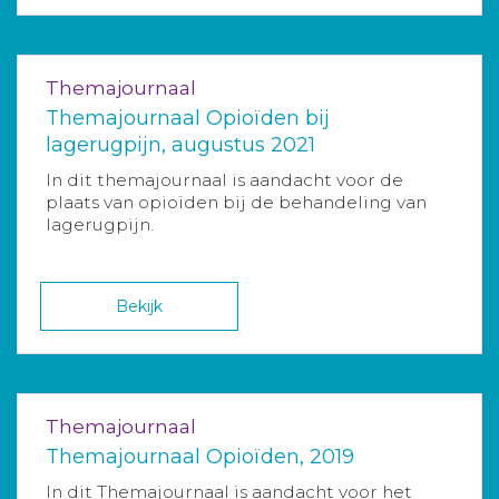
Themajournaal
Themajournaal Opioïden bij
lagerugpijn, augustus 2021
In dit themajournaal is aandacht voor de
plaats van opioïden bij de behandeling van
lagerugpijn.
Bekijk
Themajournaal
Themajournaal Opioïden, 2019
In dit Themajournaal is aandacht voor het