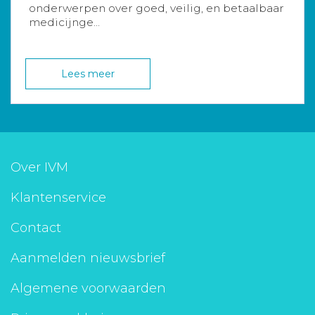
onderwerpen over goed, veilig, en betaalbaar
medicijnge...
Lees meer
Over IVM
Klantenservice
Contact
Aanmelden nieuwsbrief
Algemene voorwaarden