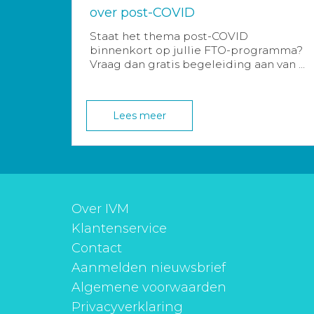
over post-COVID
Staat het thema post-COVID
binnenkort op jullie FTO-programma?
Vraag dan gratis begeleiding aan van ...
Lees meer
Over IVM
Klantenservice
Contact
Aanmelden nieuwsbrief
Algemene voorwaarden
Privacyverklaring