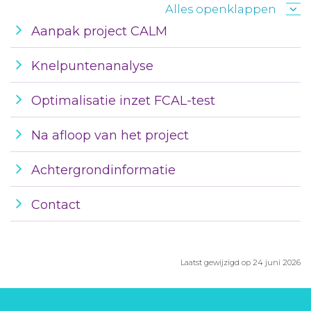
Alles openklappen
Aanpak project CALM
Knelpuntenanalyse
Optimalisatie inzet FCAL-test
Na afloop van het project
Achtergrondinformatie
Contact
Laatst gewijzigd op 24 juni 2026