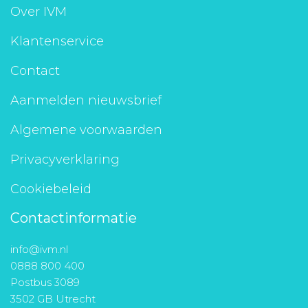
Over IVM
Klantenservice
Contact
Aanmelden nieuwsbrief
Algemene voorwaarden
Privacyverklaring
Cookiebeleid
Contactinformatie
info@ivm.nl
0888 800 400
Postbus 3089
3502 GB Utrecht