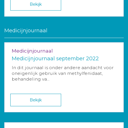
Bekijk
Medicijnjournaal
Medicijnjournaal
Medicijnjournaal september 2022
In dit journaal is onder andere aandacht voor
oneigenlijk gebruik van methylfenidaat,
behandeling va...
Bekijk