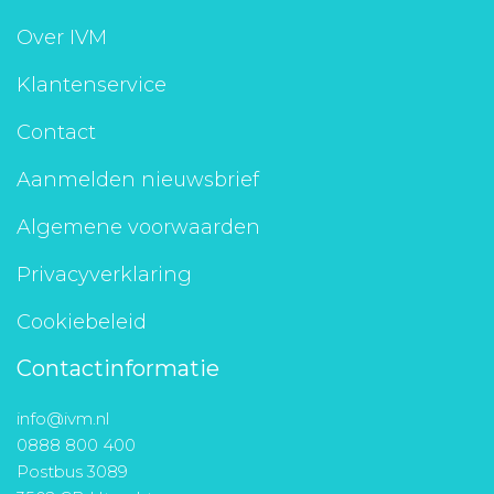
Over IVM
Klantenservice
Contact
Aanmelden nieuwsbrief
Algemene voorwaarden
Privacyverklaring
Cookiebeleid
Contactinformatie
info@ivm.nl
0888 800 400
Postbus 3089