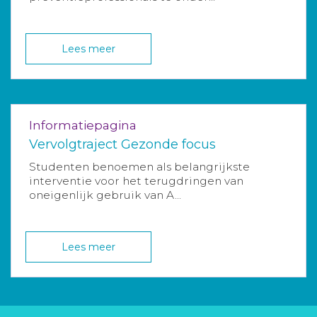
Lees meer
Informatiepagina
Vervolgtraject Gezonde focus
Studenten benoemen als belangrijkste
interventie voor het terugdringen van
oneigenlijk gebruik van A...
Lees meer