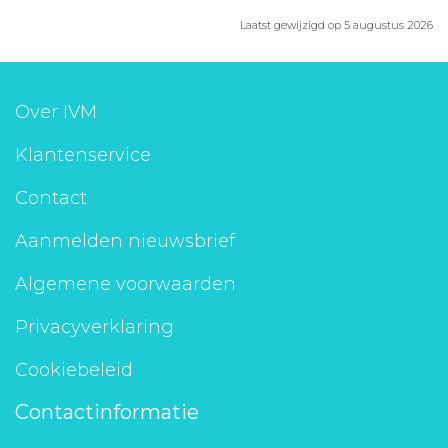
Laatst gewijzigd op 5 augustus 2026
Over IVM
Klantenservice
Contact
Aanmelden nieuwsbrief
Algemene voorwaarden
Privacyverklaring
Cookiebeleid
Contactinformatie