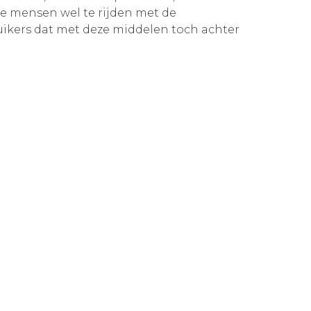
de mensen wel te rijden met de
uikers dat met deze middelen toch achter