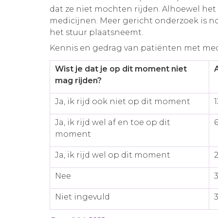
dat ze niet mochten rijden. Alhoewel het
medicijnen. Meer gericht onderzoek is n
het stuur plaatsneemt.
Kennis en gedrag van patiënten met medic
Wist je dat je op dit moment niet
mag rijden?
Ja, ik rijd ook niet op dit moment
1
Ja, ik rijd wel af en toe op dit
moment
Ja, ik rijd wel op dit moment
Nee
Niet ingevuld