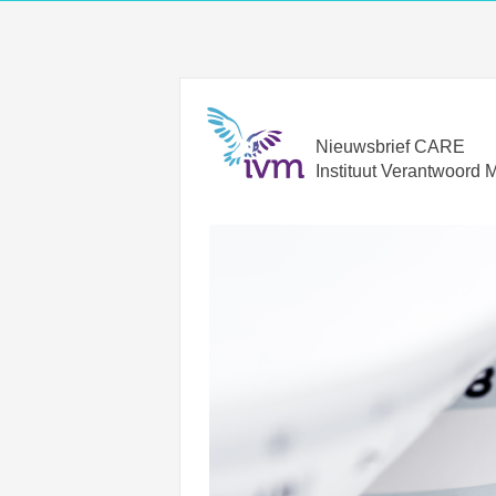
Nieuwsbrief CARE
Instituut Verantwoord 