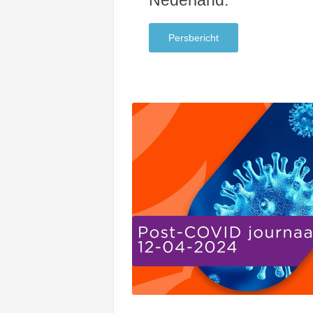
Nederland.
Persbericht