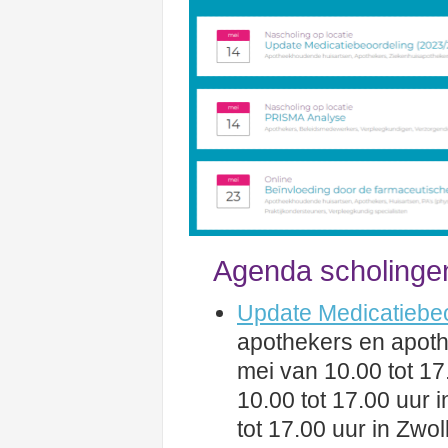
Agenda scholinge
Update Medicatiebe
apothekers en apot
mei van 10.00 tot 17.
10.00 tot 17.00 uur i
tot 17.00 uur in Zwo