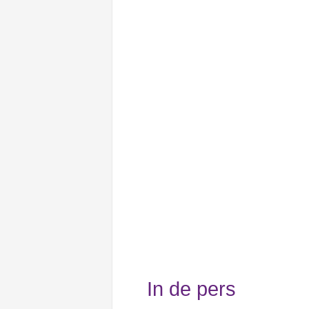
In de pers