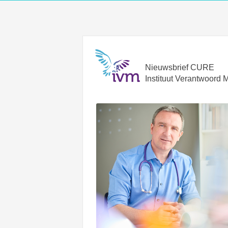
Nieuwsbrief CURE
Instituut Verantwoord 