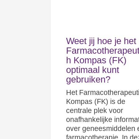
Weet jij hoe je het
Farmacotherapeut
h Kompas (FK)
optimaal kunt
gebruiken?
Het Farmacotherapeut
Kompas (FK) is de
centrale plek voor
onafhankelijke informa
over geneesmiddelen 
farmacotherapie. In de