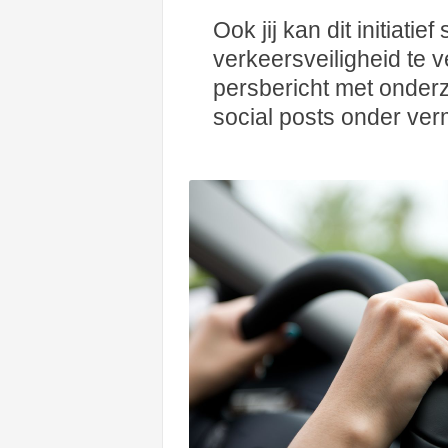
Ook jij kan dit initiati
verkeersveiligheid te 
persbericht met onderz
social posts onder v