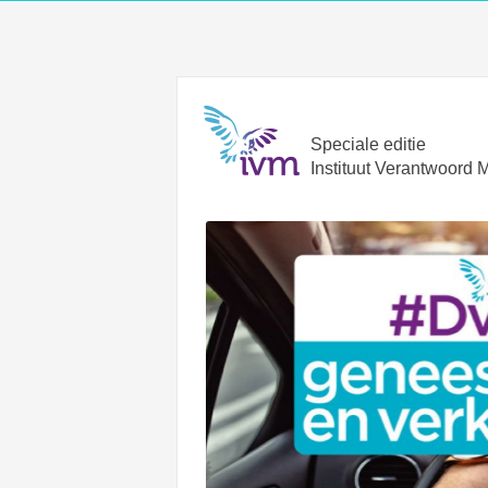
Speciale editie
Instituut Verantwoord 