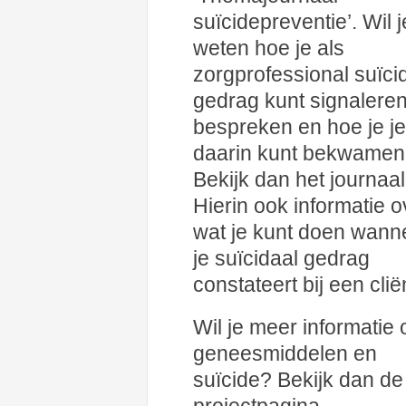
suïcidepreventie’. Wil j
weten hoe je als
zorgprofessional suïci
gedrag kunt signaleren
bespreken en hoe je je
daarin kunt bekwame
Bekijk dan het journaal
Hierin ook informatie o
wat je kunt doen wann
je suïcidaal gedrag
constateert bij een clië
Wil je meer informatie 
geneesmiddelen en
suïcide? Bekijk dan de