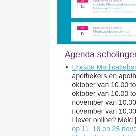
Agenda scholinge
Update Medicatiebe
apothekers en apot
oktober van 10.00 to
oktober van 10.00 to
november van 10.00 t
november van 10.00 t
Liever online? Meld
op 11, 18 en 25 no