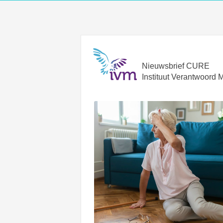
Nieuwsbrief CURE
Instituut Verantwoord 