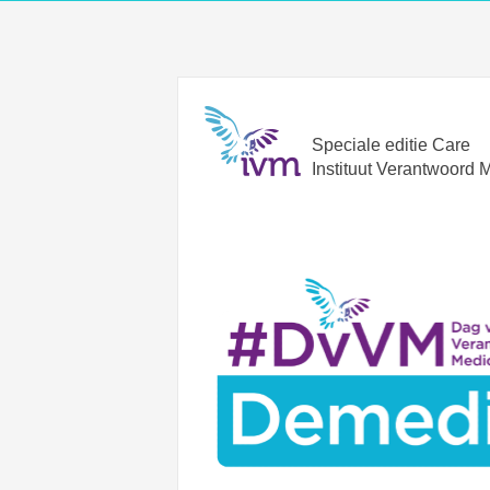
Speciale editie Care
Instituut Verantwoord 