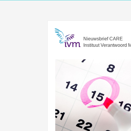
Nieuwsbrief CARE
Instituut Verantwoord 