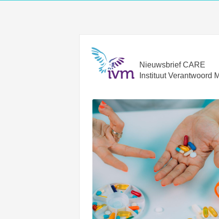
Nieuwsbrief CARE
Instituut Verantwoord 