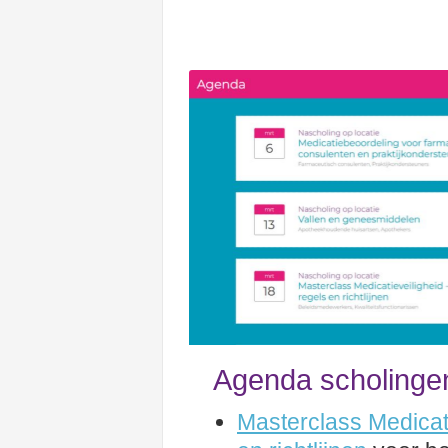
Agenda scholinge
Masterclass Medicat