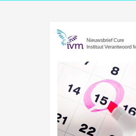
Nieuwsbrief Cure
Instituut Verantwoord 