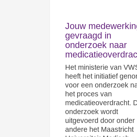
Jouw medewerkin
gevraagd in
onderzoek naar
medicatieoverdrac
Het ministerie van VW
heeft het initiatief ge
voor een onderzoek n
het proces van
medicatieoverdracht. D
onderzoek wordt
uitgevoerd door onder
andere het Maastricht