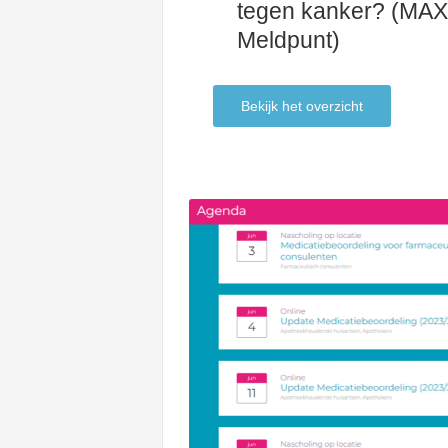
tegen kanker? (MAX
Meldpunt)
Bekijk het overzicht