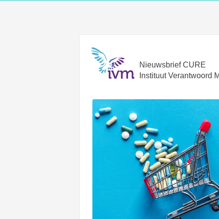
Nieuwsbrief CURE
Instituut Verantwoord 