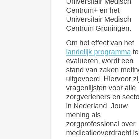
Universitair Medisch
Centrum+ en het
Universitair Medisch
Centrum Groningen.
Om het effect van het
landelijk programma
te
evalueren, wordt een
stand van zaken metin
uitgevoerd. Hiervoor zi
vragenlijsten voor alle
zorgverleners en sect
in Nederland. Jouw
mening als
zorgprofessional over
medicatieoverdracht is