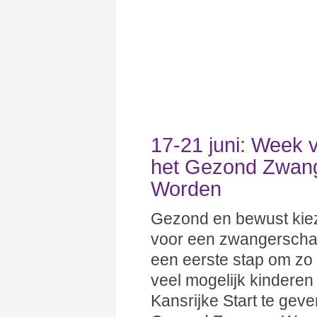
17-21 juni: Week 
het Gezond Zwan
Worden
Gezond en bewust kie
voor een zwangerscha
een eerste stap om zo
veel mogelijk kinderen
Kansrijke Start te geve