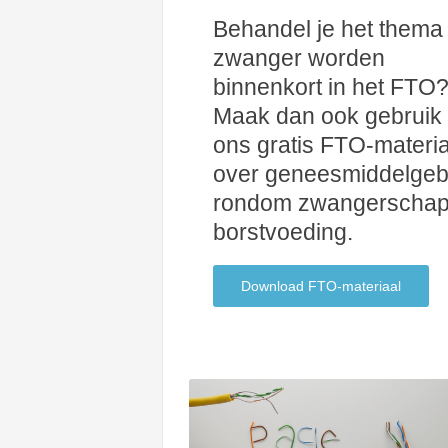
Behandel je het thema
zwanger worden
binnenkort in het FTO
Maak dan ook gebruik
ons gratis FTO-materia
over geneesmiddelgeb
rondom zwangerschap
borstvoeding.
Download FTO-materiaal