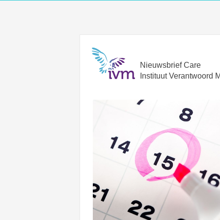
Nieuwsbrief Care
Instituut Verantwoord 