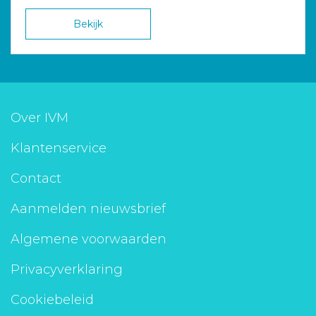
Bekijk
Over IVM
Klantenservice
Contact
Aanmelden nieuwsbrief
Algemene voorwaarden
Privacyverklaring
Cookiebeleid