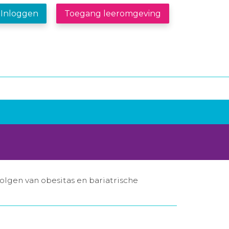
Inloggen
Toegang leeromgeving
lgen van obesitas en bariatrische