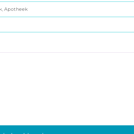
jk, Apotheek