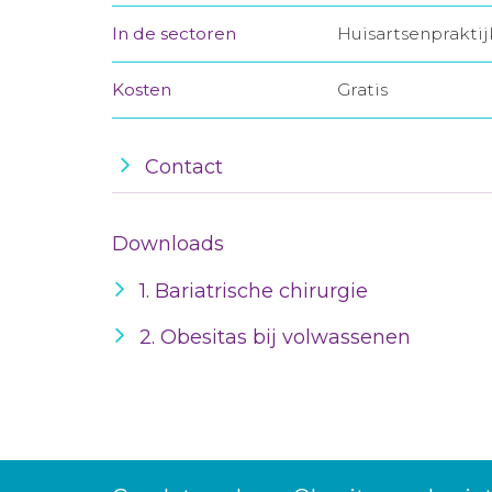
In de sectoren
Huisartsenprakti
Kosten
Gratis
Contact
Downloads
1. Bariatrische chirurgie
2. Obesitas bij volwassenen