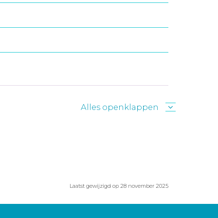
Alles openklappen
Laatst gewijzigd op 28 november 2025