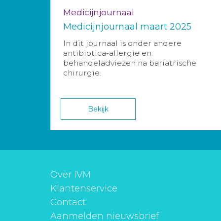
Medicijnjournaal
Medicijnjournaal maart 2025
In dit journaal is onder andere
antibiotica-allergie en
behandeladviezen na bariatrische
chirurgie.
Bekijk
Over IVM
Klantenservice
Contact
Aanmelden nieuwsbrief