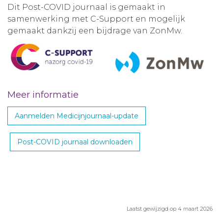
Dit Post-COVID journaal is gemaakt in
samenwerking met C-Support en mogelijk
gemaakt dankzij een bijdrage van ZonMw.
Meer informatie
Aanmelden Medicijnjournaal-update
Post-COVID journaal downloaden
Laatst gewijzigd op 4 maart 2026