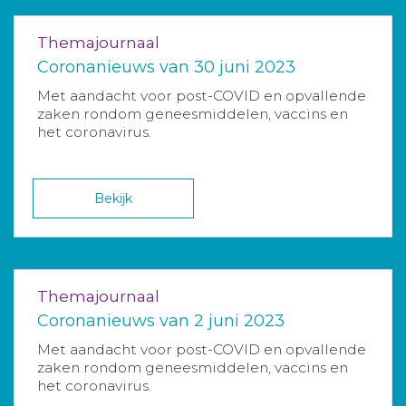
Themajournaal
Coronanieuws van 30 juni 2023
Met aandacht voor post-COVID en opvallende
zaken rondom geneesmiddelen, vaccins en
het coronavirus.
Bekijk
Themajournaal
Coronanieuws van 2 juni 2023
Met aandacht voor post-COVID en opvallende
zaken rondom geneesmiddelen, vaccins en
het coronavirus.