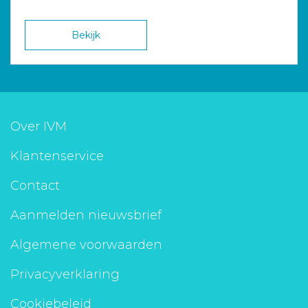
Bekijk
Over IVM
Klantenservice
Contact
Aanmelden nieuwsbrief
Algemene voorwaarden
Privacyverklaring
Cookiebeleid