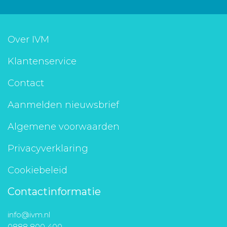
Over IVM
Klantenservice
Contact
Aanmelden nieuwsbrief
Algemene voorwaarden
Privacyverklaring
Cookiebeleid
Contactinformatie
info@ivm.nl
0888 800 400