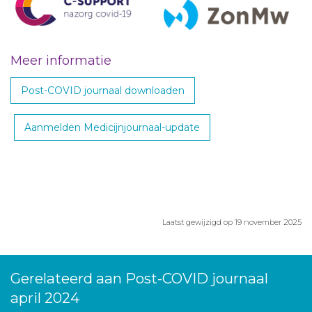
Meer informatie
Post-COVID journaal downloaden
Aanmelden Medicijnjournaal-update
Laatst gewijzigd op 19 november 2025
Gerelateerd aan Post-COVID journaal
april 2024