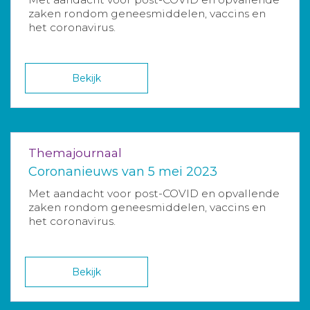
zaken rondom geneesmiddelen, vaccins en
het coronavirus.
Bekijk
Themajournaal
Coronanieuws van 5 mei 2023
Met aandacht voor post-COVID en opvallende
zaken rondom geneesmiddelen, vaccins en
het coronavirus.
Bekijk