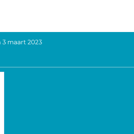
n 3 maart 2023