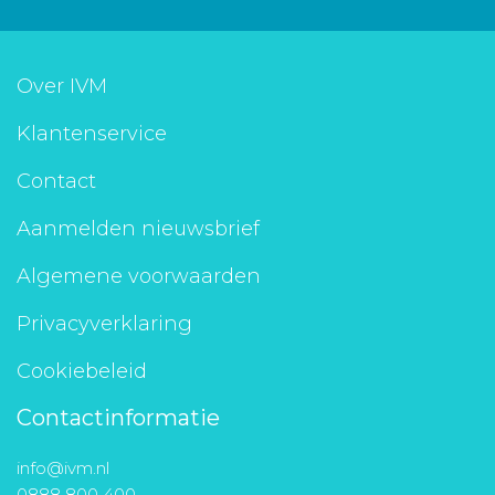
Over IVM
Klantenservice
Contact
Aanmelden nieuwsbrief
Algemene voorwaarden
Privacyverklaring
Cookiebeleid
Contactinformatie
info@ivm.nl
0888 800 400