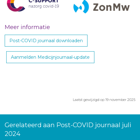
Meer informatie
Post-COVID journaal downloaden
Aanmelden Medicijnjournaal-update
Laatst gewijzigd op 19 november 2025
Gerelateerd aan Post-COVID journaal juli
2024