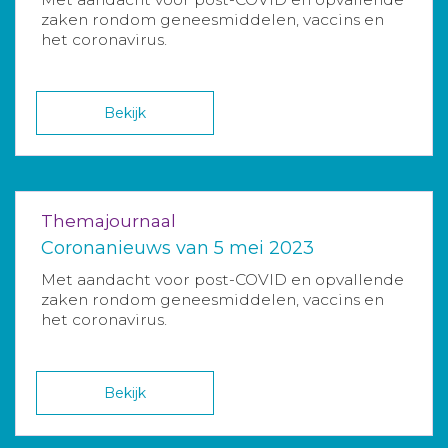
zaken rondom geneesmiddelen, vaccins en
het coronavirus.
Bekijk
Themajournaal
Coronanieuws van 5 mei 2023
Met aandacht voor post-COVID en opvallende
zaken rondom geneesmiddelen, vaccins en
het coronavirus.
Bekijk