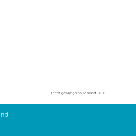
Laatst gewijzigd op 12 maart 2026
and