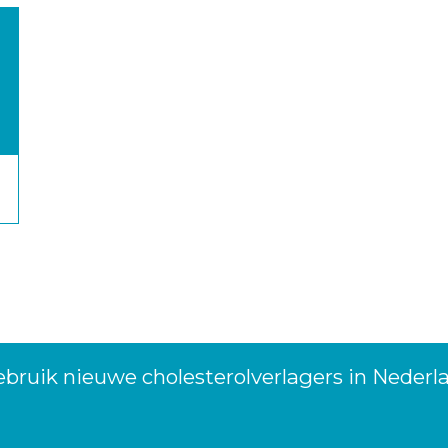
bruik nieuwe cholesterolverlagers in Nederl