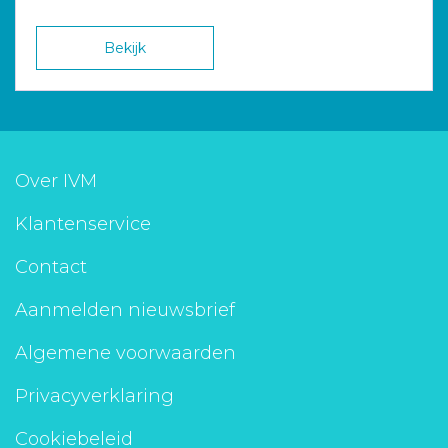
Bekijk
Over IVM
Klantenservice
Contact
Aanmelden nieuwsbrief
Algemene voorwaarden
Privacyverklaring
Cookiebeleid