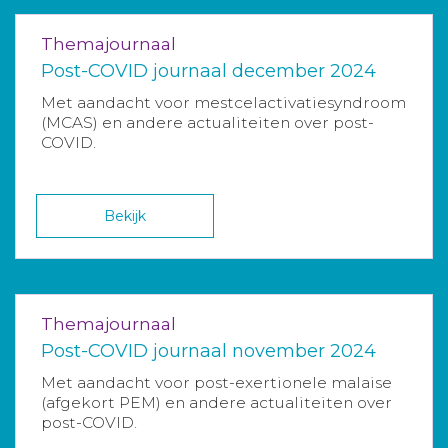
Themajournaal
Post-COVID journaal december 2024
Met aandacht voor mestcelactivatiesyndroom
(MCAS) en andere actualiteiten over post-
COVID.
Bekijk
Themajournaal
Post-COVID journaal november 2024
Met aandacht voor post-exertionele malaise
(afgekort PEM) en andere actualiteiten over
post-COVID.