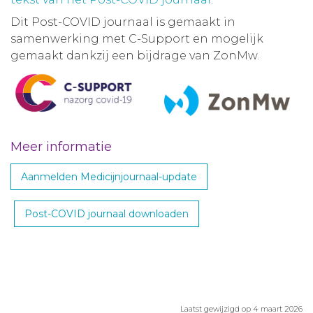
Dit Post-COVID journaal is gemaakt in
samenwerking met C-Support en mogelijk
gemaakt dankzij een bijdrage van ZonMw.
Meer informatie
Aanmelden Medicijnjournaal-update
Post-COVID journaal downloaden
Laatst gewijzigd op 4 maart 2026