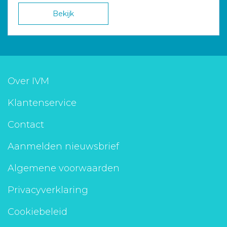
Bekijk
Over IVM
Klantenservice
Contact
Aanmelden nieuwsbrief
Algemene voorwaarden
Privacyverklaring
Cookiebeleid