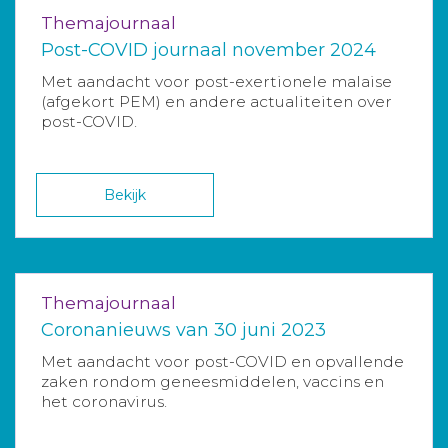
Themajournaal
Post-COVID journaal november 2024
Met aandacht voor post-exertionele malaise
(afgekort PEM) en andere actualiteiten over
post-COVID.
Bekijk
Themajournaal
Coronanieuws van 30 juni 2023
Met aandacht voor post-COVID en opvallende
zaken rondom geneesmiddelen, vaccins en
het coronavirus.