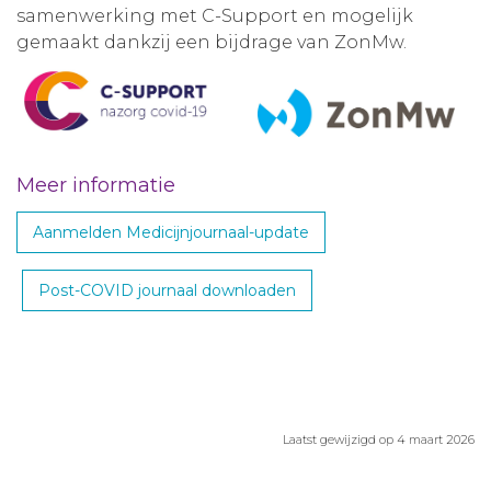
samenwerking met C-Support en mogelijk
gemaakt dankzij een bijdrage van ZonMw.
Meer informatie
Aanmelden Medicijnjournaal-update
Post-COVID journaal downloaden
Laatst gewijzigd op 4 maart 2026