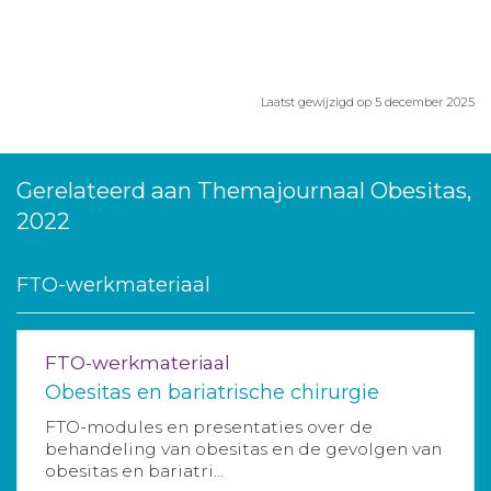
Laatst gewijzigd op 5 december 2025
Gerelateerd aan Themajournaal Obesitas,
2022
FTO-werkmateriaal
FTO-werkmateriaal
Obesitas en bariatrische chirurgie
FTO-modules en presentaties over de
behandeling van obesitas en de gevolgen van
obesitas en bariatri...