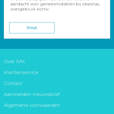
aandacht voor geneesmiddelen bij obesitas,
overgebruik kortw...
Bekijk
Over IVM
Klantenservice
Contact
Aanmelden nieuwsbrief
Algemene voorwaarden