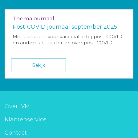
Themajournaal
Post-COVID journaal september 2025
Met aandacht voor vaccinatie bij post-COVID
en andere actualiteiten over post-COVID.
Bekijk
Over IVM
Klantenservice
Contact