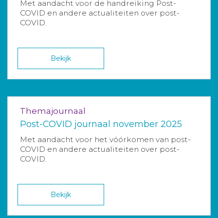
Met aandacht voor de handreiking Post-
COVID en andere actualiteiten over post-
COVID.
Bekijk
Themajournaal
Post-COVID journaal november 2025
Met aandacht voor het vóórkomen van post-
COVID en andere actualiteiten over post-
COVID.
Bekijk