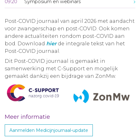
09:20
Symposium en webinars
Post-COVID journaal van april 2026 met aandacht
voor zwangerschap en post-COVID. Ook komen
andere actualiteiten rondom post-COVID aan
bod. Download
hier
de integrale tekst van het
Post-COVID journaal.
Dit Post-COVID journaal is gemaakt in
samenwerking met C-Support en mogelijk
gemaakt dankzij een bijdrage van ZonMw.
Meer informatie
Aanmelden Medicijnjournaal-update