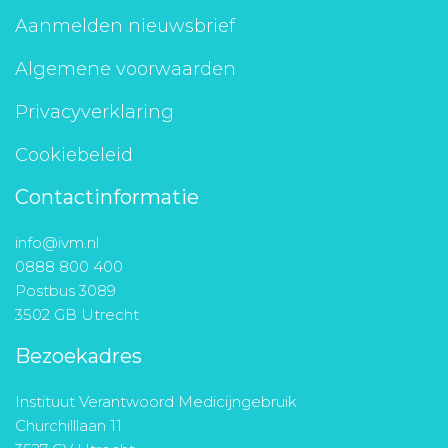
Aanmelden nieuwsbrief
Algemene voorwaarden
Privacyverklaring
Cookiebeleid
Contactinformatie
info@ivm.nl
0888 800 400
Postbus 3089
3502 GB Utrecht
Bezoekadres
Instituut Verantwoord Medicijngebruik
Churchilllaan 11