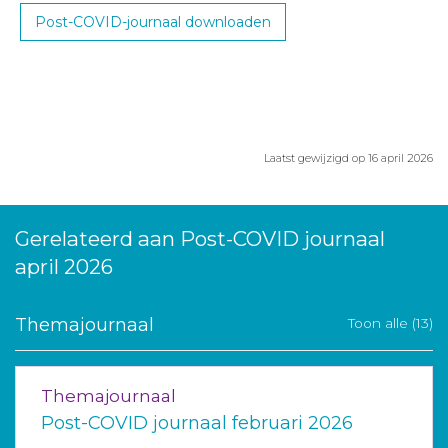
Post-COVID-journaal downloaden
Laatst gewijzigd op 16 april 2026
Gerelateerd aan Post-COVID journaal
april 2026
Themajournaal
Toon alle (13)
Themajournaal
Post-COVID journaal februari 2026