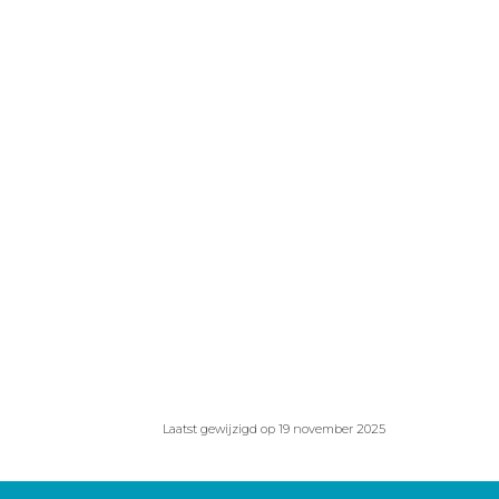
Laatst gewijzigd op 19 november 2025