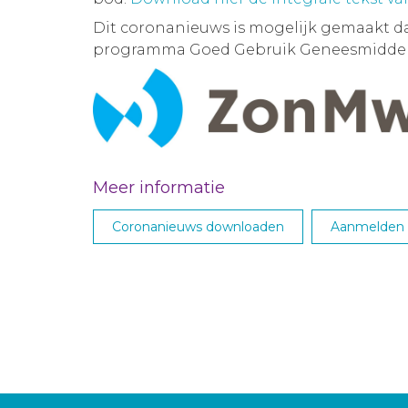
Dit coronanieuws is mogelijk gemaakt d
programma Goed Gebruik Geneesmiddel
Meer informatie
Coronanieuws downloaden
Aanmelden M