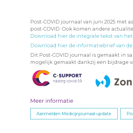
Post-COVID journaal van juni 2025 met a
post-COVID. Ook komen andere actualit
Download hier de integrale tekst van he
Download hier de informatiebrief van de
Dit Post-COVID journaal is gemaakt in 
mogelijk gemaakt dankzij een bijdrage 
Meer informatie
Aanmelden Medicijnjournaal-update
Po