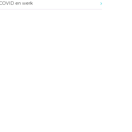
-COVID en werk