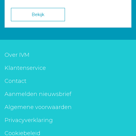
Bekijk
Over IVM
Klantenservice
Contact
Aanmelden nieuwsbrief
Algemene voorwaarden
Privacyverklaring
Cookiebeleid