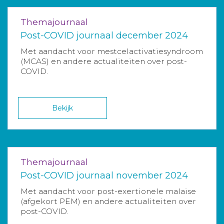
Themajournaal
Post-COVID journaal december 2024
Met aandacht voor mestcelactivatiesyndroom
(MCAS) en andere actualiteiten over post-
COVID.
Bekijk
Themajournaal
Post-COVID journaal november 2024
Met aandacht voor post-exertionele malaise
(afgekort PEM) en andere actualiteiten over
post-COVID.