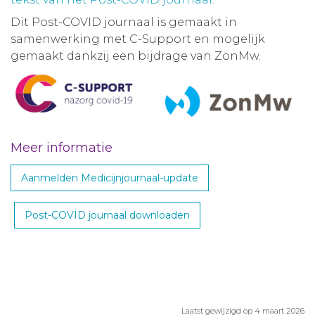
Dit Post-COVID journaal is gemaakt in
samenwerking met C-Support en mogelijk
gemaakt dankzij een bijdrage van ZonMw.
Meer informatie
Aanmelden Medicijnjournaal-update
Post-COVID journaal downloaden
Laatst gewijzigd op 4 maart 2026