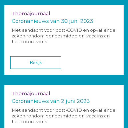
Themajournaal
Coronanieuws van 30 juni 2023
Met aandacht voor post-COVID en opvallende
zaken rondom geneesmiddelen, vaccins en
het coronavirus.
Bekijk
Themajournaal
Coronanieuws van 2 juni 2023
Met aandacht voor post-COVID en opvallende
zaken rondom geneesmiddelen, vaccins en
het coronavirus.