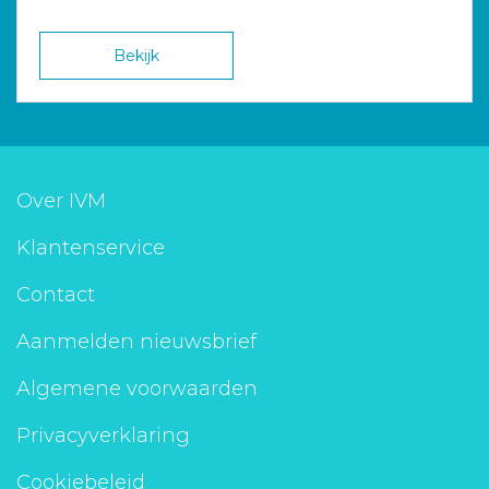
Bekijk
Over IVM
Klantenservice
Contact
Aanmelden nieuwsbrief
Algemene voorwaarden
Privacyverklaring
Cookiebeleid