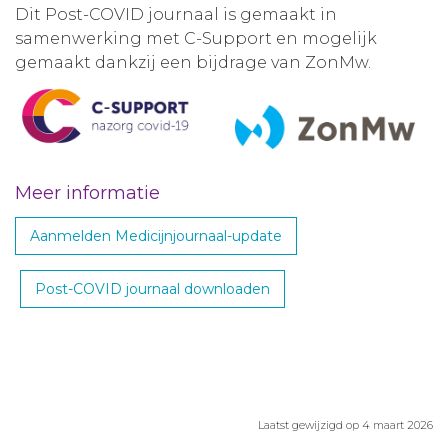
Dit Post-COVID journaal is gemaakt in
samenwerking met C-Support en mogelijk
gemaakt dankzij een bijdrage van ZonMw.
Meer informatie
Aanmelden Medicijnjournaal-update
Post-COVID journaal downloaden
Laatst gewijzigd op 4 maart 2026