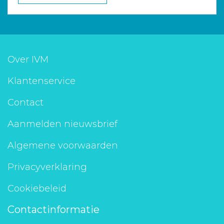
Over IVM
Klantenservice
Contact
Aanmelden nieuwsbrief
Algemene voorwaarden
Privacyverklaring
Cookiebeleid
Contactinformatie