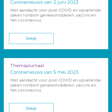
Coronanieuws van 2 juni 2023
Met aandacht voor post-COVID en opvallende
zaken rondom geneesmiddelen, vaccins en
het coronavirus.
Bekijk
Themajournaal
Coronanieuws van 5 mei 2023
Met aandacht voor post-COVID en opvallende
zaken rondom geneesmiddelen, vaccins en
het coronavirus.
Bekijk