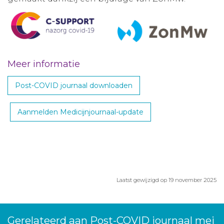
Meer informatie
Post-COVID journaal downloaden
Aanmelden Medicijnjournaal-update
Laatst gewijzigd op 19 november 2025
Gerelateerd aan Post-COVID journaal mei