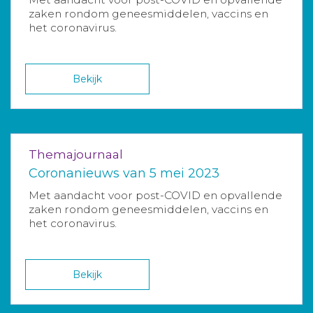
zaken rondom geneesmiddelen, vaccins en
het coronavirus.
Bekijk
Themajournaal
Coronanieuws van 5 mei 2023
Met aandacht voor post-COVID en opvallende
zaken rondom geneesmiddelen, vaccins en
het coronavirus.
Bekijk