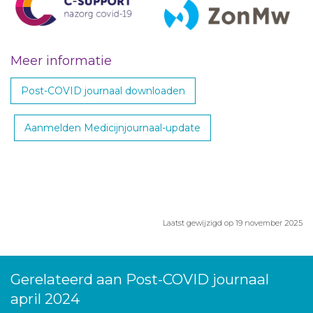
Meer informatie
Post-COVID journaal downloaden
Aanmelden Medicijnjournaal-update
Laatst gewijzigd op 19 november 2025
Gerelateerd aan Post-COVID journaal
april 2024