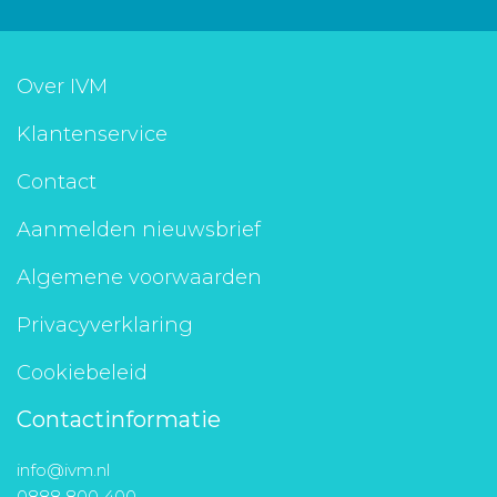
Over IVM
Klantenservice
Contact
Aanmelden nieuwsbrief
Algemene voorwaarden
Privacyverklaring
Cookiebeleid
Contactinformatie
info@ivm.nl
0888 800 400