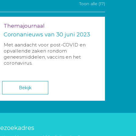
Toon alle (17)
Themajournaal
Coronanieuws van 30 juni 2023
Met aandacht voor post-COVID en
opvallende zaken rondom
geneesmiddelen, vaccins en het
coronavirus.
Bekijk
ezoekadres