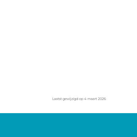
Laatst gewijzigd op 4 maart 2026