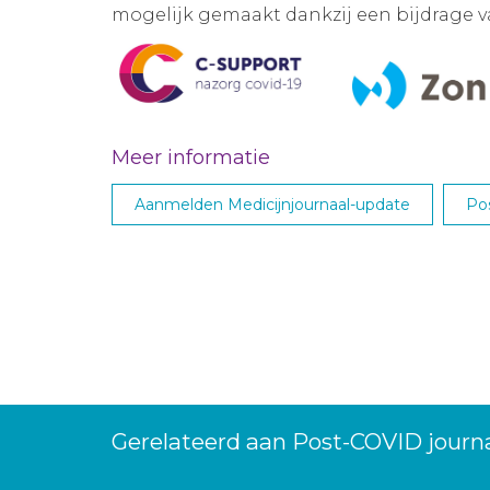
mogelijk gemaakt dankzij een bijdrage 
Meer informatie
Aanmelden Medicijnjournaal-update
Po
Gerelateerd aan Post-COVID journa