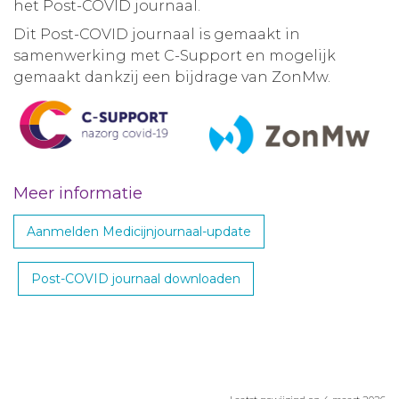
het Post-COVID journaal.
Dit Post-COVID journaal is gemaakt in
samenwerking met C-Support en mogelijk
gemaakt dankzij een bijdrage van ZonMw.
Meer informatie
Aanmelden Medicijnjournaal-update
Post-COVID journaal downloaden