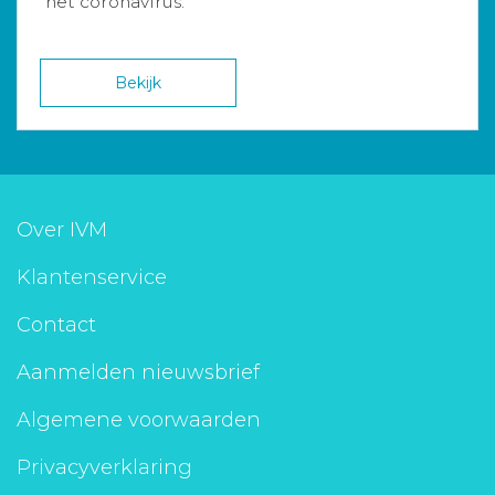
het coronavirus.
Bekijk
Over IVM
Klantenservice
Contact
Aanmelden nieuwsbrief
Algemene voorwaarden
Privacyverklaring