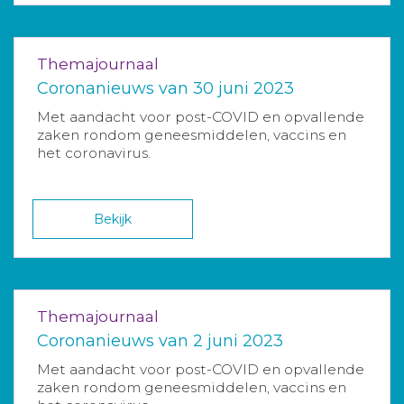
Themajournaal
Coronanieuws van 30 juni 2023
Met aandacht voor post-COVID en opvallende
zaken rondom geneesmiddelen, vaccins en
het coronavirus.
Bekijk
Themajournaal
Coronanieuws van 2 juni 2023
Met aandacht voor post-COVID en opvallende
zaken rondom geneesmiddelen, vaccins en