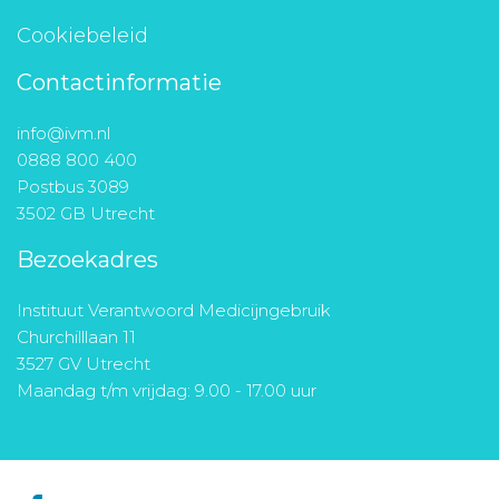
Cookiebeleid
Contactinformatie
info@ivm.nl
0888 800 400
Postbus 3089
3502 GB Utrecht
Bezoekadres
Instituut Verantwoord Medicijngebruik
Churchilllaan 11
3527 GV Utrecht
Maandag t/m vrijdag: 9.00 - 17.00 uur