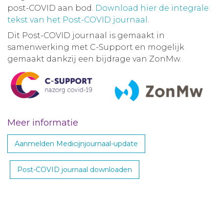
post-COVID aan bod.
Download hier de integrale
tekst van het Post-COVID journaal
.
Dit Post-COVID journaal is gemaakt in
samenwerking met C-Support en mogelijk
gemaakt dankzij een bijdrage van ZonMw.
Meer informatie
Aanmelden Medicijnjournaal-update
Post-COVID journaal downloaden