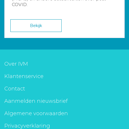
COVID.
Bekijk
Over IVM
Klantenservice
Contact
Aanmelden nieuwsbrief
Algemene voorwaarden
Privacyverklaring