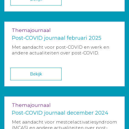
Themajournaal
Post-COVID journaal februari 2025
Met aandacht voor post-COVID en werk en
andere actualiteiten over post-COVID.
Bekijk
Themajournaal
Post-COVID journaal december 2024
Met aandacht voor mestcelactivatiesyndroom
(MCAS) en andere actualiteiten over post-