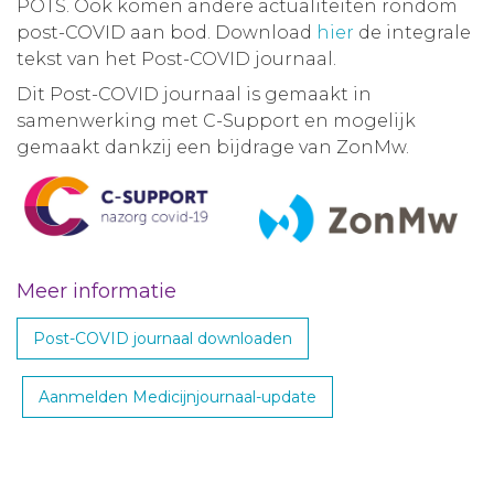
POTS. Ook komen andere actualiteiten rondom
post-COVID aan bod. Download
hier
de integrale
tekst van het Post-COVID journaal.
Dit Post-COVID journaal is gemaakt in
samenwerking met C-Support en mogelijk
gemaakt dankzij een bijdrage van ZonMw.
Meer informatie
Post-COVID journaal downloaden
Aanmelden Medicijnjournaal-update