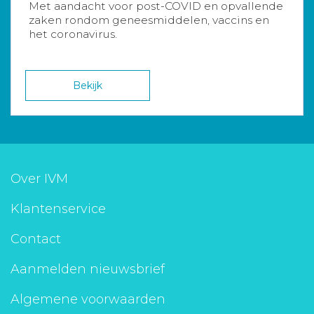
Met aandacht voor post-COVID en opvallende
zaken rondom geneesmiddelen, vaccins en
het coronavirus.
Bekijk
Over IVM
Klantenservice
Contact
Aanmelden nieuwsbrief
Algemene voorwaarden