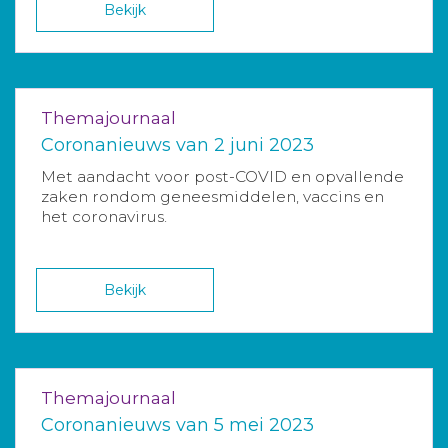
Bekijk
Themajournaal
Coronanieuws van 2 juni 2023
Met aandacht voor post-COVID en opvallende
zaken rondom geneesmiddelen, vaccins en
het coronavirus.
Bekijk
Themajournaal
Coronanieuws van 5 mei 2023