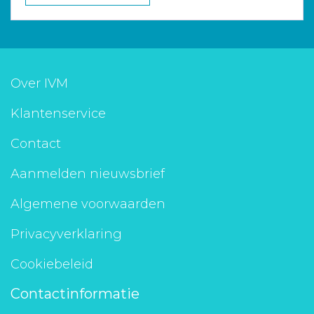
Over IVM
Klantenservice
Contact
Aanmelden nieuwsbrief
Algemene voorwaarden
Privacyverklaring
Cookiebeleid
Contactinformatie