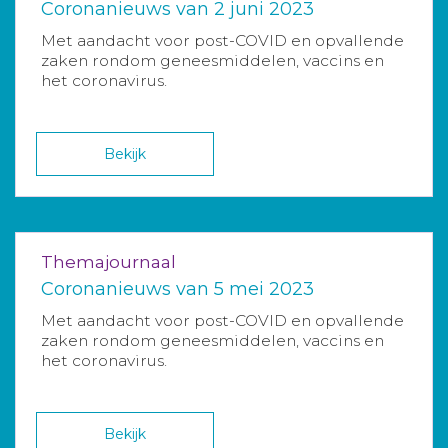
Coronanieuws van 2 juni 2023
Met aandacht voor post-COVID en opvallende
zaken rondom geneesmiddelen, vaccins en
het coronavirus.
Bekijk
Themajournaal
Coronanieuws van 5 mei 2023
Met aandacht voor post-COVID en opvallende
zaken rondom geneesmiddelen, vaccins en
het coronavirus.
Bekijk