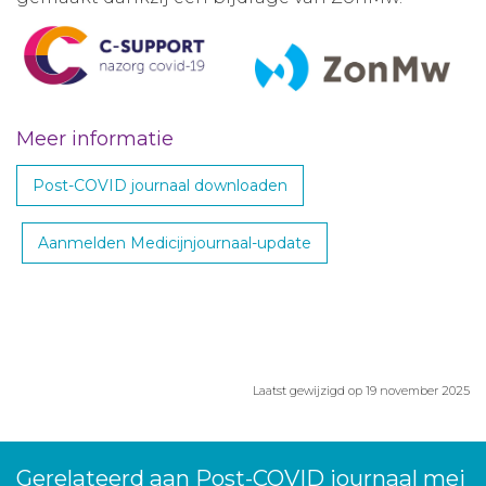
Meer informatie
Post-COVID journaal downloaden
Aanmelden Medicijnjournaal-update
Laatst gewijzigd op 19 november 2025
Gerelateerd aan Post-COVID journaal mei