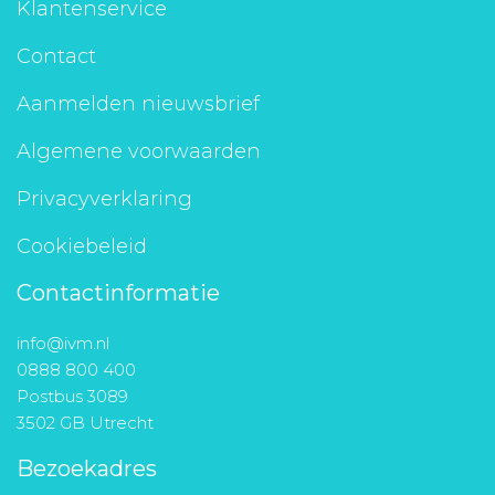
Klantenservice
Contact
Aanmelden nieuwsbrief
Algemene voorwaarden
Privacyverklaring
Cookiebeleid
Contactinformatie
info@ivm.nl
0888 800 400
Postbus 3089
3502 GB Utrecht
Bezoekadres