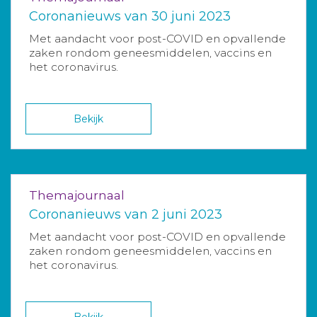
Coronanieuws van 30 juni 2023
Met aandacht voor post-COVID en opvallende
zaken rondom geneesmiddelen, vaccins en
het coronavirus.
Bekijk
Themajournaal
Coronanieuws van 2 juni 2023
Met aandacht voor post-COVID en opvallende
zaken rondom geneesmiddelen, vaccins en
het coronavirus.