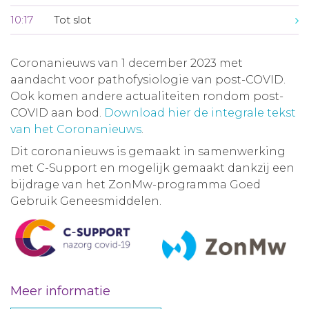
10:17
Tot slot
Coronanieuws van 1 december 2023 met
aandacht voor pathofysiologie van post-COVID.
Ook komen andere actualiteiten rondom post-
COVID aan bod.
Download hier de integrale tekst
van het Coronanieuws
.
Dit coronanieuws is gemaakt in samenwerking
met C-Support en mogelijk gemaakt dankzij een
bijdrage van het ZonMw-programma Goed
Gebruik Geneesmiddelen.
Meer informatie