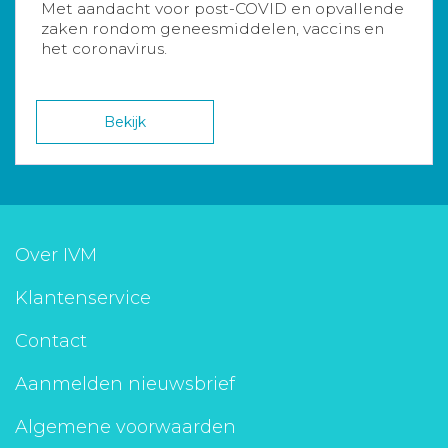
Met aandacht voor post-COVID en opvallende
zaken rondom geneesmiddelen, vaccins en
het coronavirus.
Bekijk
Over IVM
Klantenservice
Contact
Aanmelden nieuwsbrief
Algemene voorwaarden