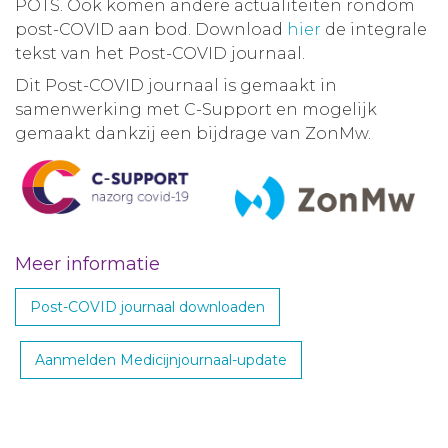
POTS. Ook komen andere actualiteiten rondom
post-COVID aan bod. Download
hier
de integrale
tekst van het Post-COVID journaal.
Dit Post-COVID journaal is gemaakt in
samenwerking met C-Support en mogelijk
gemaakt dankzij een bijdrage van ZonMw.
Meer informatie
Post-COVID journaal downloaden
Aanmelden Medicijnjournaal-update