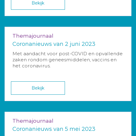
Bekijk
Themajournaal
Coronanieuws van 2 juni 2023
Met aandacht voor post-COVID en opvallende
zaken rondom geneesmiddelen, vaccins en
het coronavirus.
Bekijk
Themajournaal
Coronanieuws van 5 mei 2023