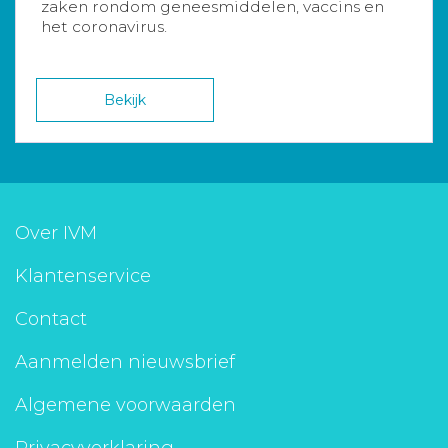
zaken rondom geneesmiddelen, vaccins en
het coronavirus.
Bekijk
Over IVM
Klantenservice
Contact
Aanmelden nieuwsbrief
Algemene voorwaarden