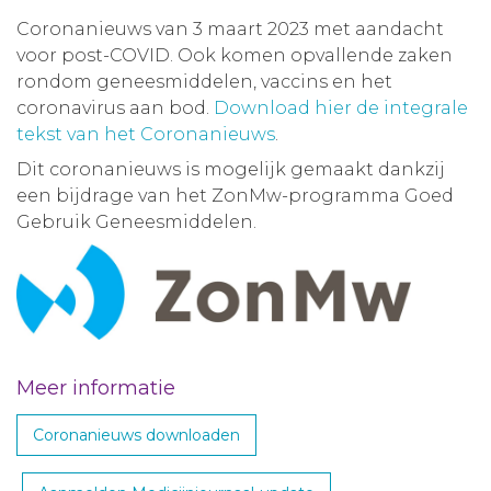
Coronanieuws van 3 maart 2023 met aandacht
voor post-COVID. Ook komen opvallende zaken
rondom geneesmiddelen, vaccins en het
coronavirus aan bod.
Download hier de integrale
tekst van het Coronanieuws
.
Dit coronanieuws is mogelijk gemaakt dankzij
een bijdrage van het ZonMw-programma Goed
Gebruik Geneesmiddelen.
Meer informatie
Coronanieuws downloaden